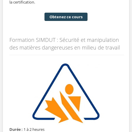
la certification.
Obtenez ce cours
Formation SIMDUT : Sécurité et manipulation
des matières dangereuses en milieu de travail
Durée :
1 à 2 heures