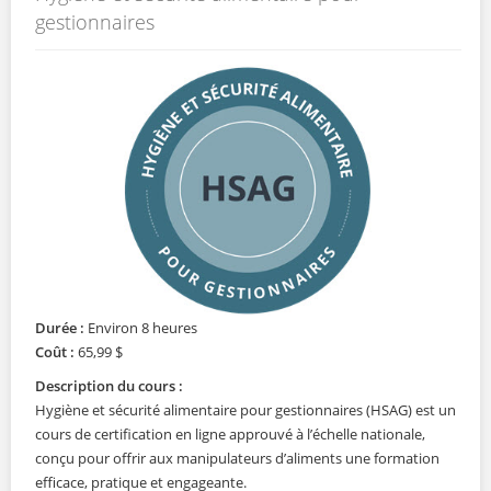
gestionnaires
Durée :
Environ 8 heures
Coût :
65,99 $
Description du cours :
Hygiène et sécurité alimentaire pour gestionnaires (HSAG) est un
cours de certification en ligne approuvé à l’échelle nationale,
conçu pour offrir aux manipulateurs d’aliments une formation
efficace, pratique et engageante.