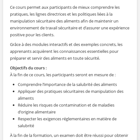
Ce cours permet aux participants de mieux comprendre les
pratiques, les lignes directrices et les politiques liées à la
manipulation sécuritaire des aliments afin de maintenir un
environnement de travail sécuritaire et d’assurer une expérience
positive pour les clients.
Grâce à des modules interactifs et des exemples concrets, les
apprenants acquièrent les connaissances essentielles pour
préparer et servir des aliments en toute sécurité.
Objectifs du cours :
À la fin de ce cours, les participants seront en mesure de :
Comprendre l’importance de la salubrité des aliments
Appliquer des pratiques sécuritaires de manipulation des
aliments
Réduire les risques de contamination et de maladies
d’origine alimentaire
Respecter les exigences réglementaires en matière de
salubrité
À la fin de la formation, un examen doit être réussi pour obtenir