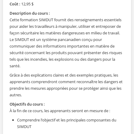
Coût :
12,95 $
Description du cours :
Cette formation SIMDUT fournit des renseignements essentiels
pour aider les travailleurs à manipuler, utiliser et entreposer de
façon sécuritaire les matières dangereuses en milieu de travail.
Le SIMDUT est un système pancanadien conçu pour
communiquer des informations importantes en matière de
sécurité concernant les produits pouvant présenter des risques
tels que les incendies, les explosions ou des dangers pour la
santé.
Grâce à des explications claires et des exemples pratiques, les
apprenants comprendront comment reconnaître les dangers et
prendre les mesures appropriées pour se protéger ainsi que les
autres.
Objectifs du cours :
À la fin de ce cours, les apprenants seront en mesure de :
Comprendre l’objectif et les principales composantes du
SIMDUT