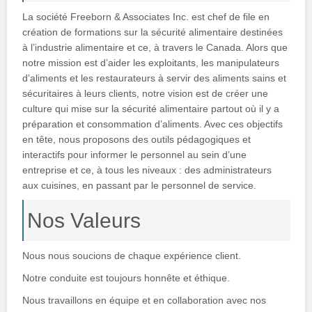
La société Freeborn & Associates Inc. est chef de file en
création de formations sur la sécurité alimentaire destinées
à l’industrie alimentaire et ce, à travers le Canada. Alors que
notre mission est d’aider les exploitants, les manipulateurs
d’aliments et les restaurateurs à servir des aliments sains et
sécuritaires à leurs clients, notre vision est de créer une
culture qui mise sur la sécurité alimentaire partout où il y a
préparation et consommation d’aliments. Avec ces objectifs
en tête, nous proposons des outils pédagogiques et
interactifs pour informer le personnel au sein d’une
entreprise et ce, à tous les niveaux : des administrateurs
aux cuisines, en passant par le personnel de service.
Nos Valeurs
Nous nous soucions de chaque expérience client.
Notre conduite est toujours honnête et éthique.
Nous travaillons en équipe et en collaboration avec nos